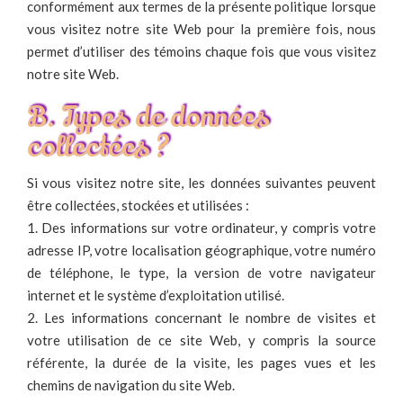
conformément aux termes de la présente politique lorsque
vous visitez notre site Web pour la première fois, nous
permet d’utiliser des témoins chaque fois que vous visitez
notre site Web.
B. Types de données
collectées ?
Si vous visitez notre site, les données suivantes peuvent
être collectées, stockées et utilisées :
1. Des informations sur votre ordinateur, y compris votre
adresse IP, votre localisation géographique, votre numéro
de téléphone, le type, la version de votre navigateur
internet et le système d’exploitation utilisé.
2. Les informations concernant le nombre de visites et
votre utilisation de ce site Web, y compris la source
référente, la durée de la visite, les pages vues et les
chemins de navigation du site Web.