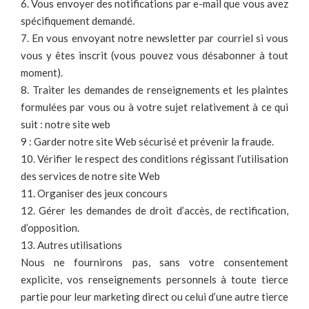
6. Vous envoyer des notifications par e-mail que vous avez
spécifiquement demandé.
7. En vous envoyant notre newsletter par courriel si vous
vous y êtes inscrit (vous pouvez vous désabonner à tout
moment).
8. Traiter les demandes de renseignements et les plaintes
formulées par vous ou à votre sujet relativement à ce qui
suit : notre site web
9 : Garder notre site Web sécurisé et prévenir la fraude.
10. Vérifier le respect des conditions régissant l’utilisation
des services de notre site Web
11. Organiser des jeux concours
12. Gérer les demandes de droit d’accès, de rectification,
d’opposition.
13. Autres utilisations
Nous ne fournirons pas, sans votre consentement
explicite, vos renseignements personnels à toute tierce
partie pour leur marketing direct ou celui d’une autre tierce