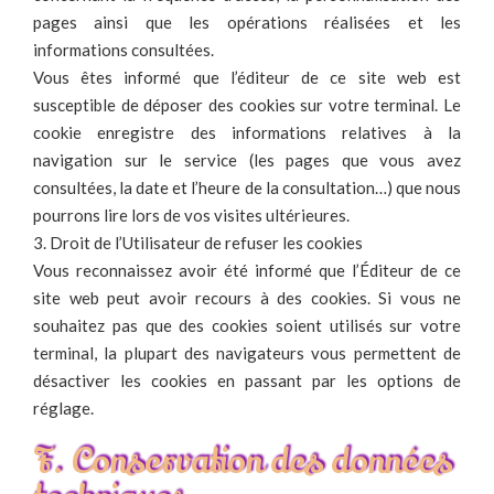
pages ainsi que les opérations réalisées et les
informations consultées.
Vous êtes informé que l’éditeur de ce site web est
susceptible de déposer des cookies sur votre terminal. Le
cookie enregistre des informations relatives à la
navigation sur le service (les pages que vous avez
consultées, la date et l’heure de la consultation…) que nous
pourrons lire lors de vos visites ultérieures.
3. Droit de l’Utilisateur de refuser les cookies
Vous reconnaissez avoir été informé que l’Éditeur de ce
site web peut avoir recours à des cookies. Si vous ne
souhaitez pas que des cookies soient utilisés sur votre
terminal, la plupart des navigateurs vous permettent de
désactiver les cookies en passant par les options de
réglage.
F. Conservation des données