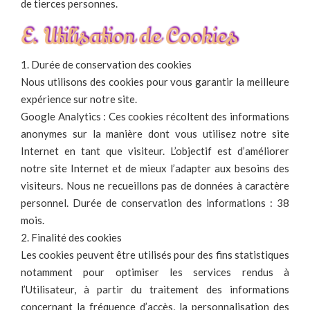
de tierces personnes.
E. Utilisation de Cookies
1. Durée de conservation des cookies
Nous utilisons des cookies pour vous garantir la meilleure
expérience sur notre site.
Google Analytics : Ces cookies récoltent des informations
anonymes sur la manière dont vous utilisez notre site
Internet en tant que visiteur. L’objectif est d’améliorer
notre site Internet et de mieux l’adapter aux besoins des
visiteurs. Nous ne recueillons pas de données à caractère
personnel. Durée de conservation des informations : 38
mois.
2. Finalité des cookies
Les cookies peuvent être utilisés pour des fins statistiques
notamment pour optimiser les services rendus à
l’Utilisateur, à partir du traitement des informations
concernant la fréquence d’accès, la personnalisation des