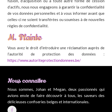
fusion, d’acquisition ou à toute autre forme de cession
d’actifs, nous nous engageons à garantir la confidentialité
de vos données personnelles et à vous informer avant que
celles-ci ne soient transférées ou soumises à de nouvelles
règles de confidentialité.
M. Plainte
Vous avez le droit d’introduire une réclamation auprès de
l’autorité de protection des données :
https://www.autoriteprotectiondonnees.be/
Nous connaître
Nous sommes, Johan et Megan, deux passionnés qui
avions envie de faire découvrir à tous, les saveurs des
délicieuses confiseries belges et internationales.