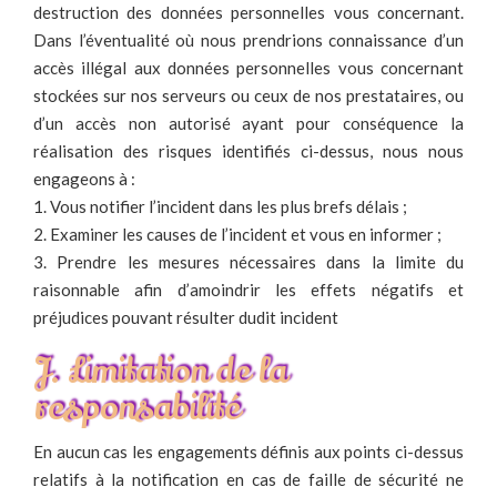
destruction des données personnelles vous concernant.
Dans l’éventualité où nous prendrions connaissance d’un
accès illégal aux données personnelles vous concernant
stockées sur nos serveurs ou ceux de nos prestataires, ou
d’un accès non autorisé ayant pour conséquence la
réalisation des risques identifiés ci-dessus, nous nous
engageons à :
1. Vous notifier l’incident dans les plus brefs délais ;
2. Examiner les causes de l’incident et vous en informer ;
3. Prendre les mesures nécessaires dans la limite du
raisonnable afin d’amoindrir les effets négatifs et
préjudices pouvant résulter dudit incident
J. Limitation de la
responsabilité
En aucun cas les engagements définis aux points ci-dessus
relatifs à la notification en cas de faille de sécurité ne