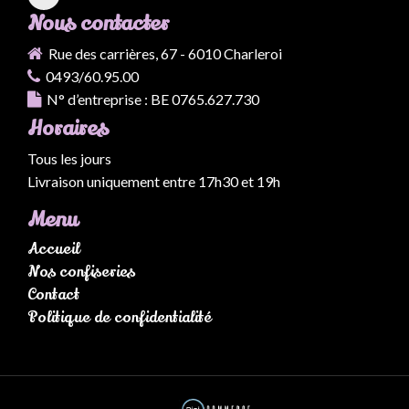
Nous contacter
Rue des carrières, 67 - 6010 Charleroi
0493/60.95.00
N° d’entreprise : BE 0765.627.730
Horaires
Tous les jours
Livraison uniquement entre 17h30 et 19h
Menu
Accueil
Nos confiseries
Contact
Politique de confidentialité