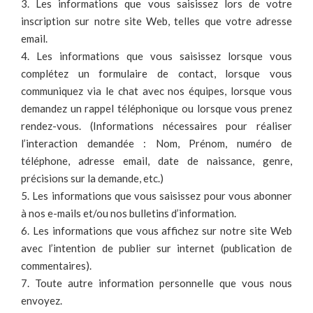
3. Les informations que vous saisissez lors de votre
inscription sur notre site Web, telles que votre adresse
email.
4. Les informations que vous saisissez lorsque vous
complétez un formulaire de contact, lorsque vous
communiquez via le chat avec nos équipes, lorsque vous
demandez un rappel téléphonique ou lorsque vous prenez
rendez-vous. (Informations nécessaires pour réaliser
l’interaction demandée : Nom, Prénom, numéro de
téléphone, adresse email, date de naissance, genre,
précisions sur la demande, etc.)
5. Les informations que vous saisissez pour vous abonner
à nos e-mails et/ou nos bulletins d’information.
6. Les informations que vous affichez sur notre site Web
avec l’intention de publier sur internet (publication de
commentaires).
7. Toute autre information personnelle que vous nous
envoyez.