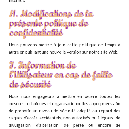
internet.
H. Modifications de la
présente politique de
confidentialité
Nous pouvons mettre à jour cette politique de temps à
autre en publiant une nouvelle version sur notre site Web.
I. Information de
l’Utilisateur en cas de faille
de sécurité
Nous nous engageons à mettre en œuvre toutes les
mesures techniques et organisationnelles appropriées afin
de garantir un niveau de sécurité adapté au regard des
risques d’accès accidentels, non autorisés ou illégaux, de
divulgation, d’altération, de perte ou encore de