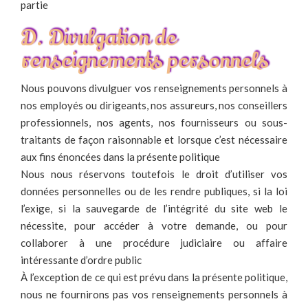
partie
D. Divulgation de
renseignements personnels
Nous pouvons divulguer vos renseignements personnels à
nos employés ou dirigeants, nos assureurs, nos conseillers
professionnels, nos agents, nos fournisseurs ou sous-
traitants de façon raisonnable et lorsque c’est nécessaire
aux fins énoncées dans la présente politique
Nous nous réservons toutefois le droit d’utiliser vos
données personnelles ou de les rendre publiques, si la loi
l’exige, si la sauvegarde de l’intégrité du site web le
nécessite, pour accéder à votre demande, ou pour
collaborer à une procédure judiciaire ou affaire
intéressante d’ordre public
À l’exception de ce qui est prévu dans la présente politique,
nous ne fournirons pas vos renseignements personnels à