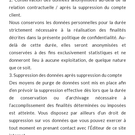
relation contractuelle / après la suppression du compte
client.
Nous conservons les données personnelles pour la durée
strictement nécessaire à la réalisation des finalités
décrites dans la présente politique de confidentialité. Au-
delà de cette durée, elles seront anonymisées et
conservées à des fins exclusivement statistiques et ne
donneront lieu à aucune exploitation, de quelque nature
que ce soit.
3. Suppression des données après suppression du compte
Des moyens de purge de données sont mis en place afin
d’en prévoir la suppression effective dès lors que la durée
de conservation ou d’archivage nécessaire à
l’accomplissement des finalités déterminées ou imposées
est atteinte. Vous disposez par ailleurs d’un droit de
suppression sur vos données que vous pouvez exercer à
tout moment en prenant contact avec l’Éditeur de ce site