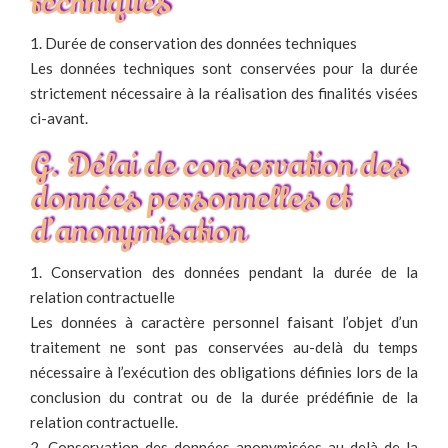
techniques
1. Durée de conservation des données techniques
Les données techniques sont conservées pour la durée
strictement nécessaire à la réalisation des finalités visées
ci-avant.
G. Délai de conservation des
données personnelles et
d’anonymisation
1. Conservation des données pendant la durée de la
relation contractuelle
Les données à caractère personnel faisant l’objet d’un
traitement ne sont pas conservées au-delà du temps
nécessaire à l’exécution des obligations définies lors de la
conclusion du contrat ou de la durée prédéfinie de la
relation contractuelle.
2. Conservation des données anonymisées au-delà de la