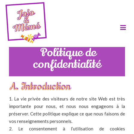
Politique de
confidentialité
A. Introduction
1. La vie privée des visiteurs de notre site Web est très
importante pour nous, et nous nous engageons à la
préserver. Cette politique explique ce que nous faisons de
vos renseignements personnels.
2. Le consentement à l’utilisation de cookies