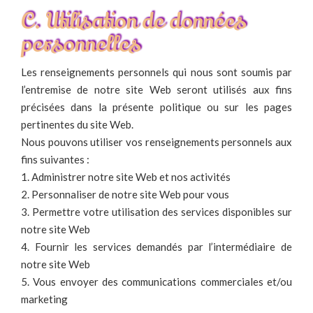
C. Utilisation de données
personnelles
Les renseignements personnels qui nous sont soumis par
l’entremise de notre site Web seront utilisés aux fins
précisées dans la présente politique ou sur les pages
pertinentes du site Web.
Nous pouvons utiliser vos renseignements personnels aux
fins suivantes :
1. Administrer notre site Web et nos activités
2. Personnaliser de notre site Web pour vous
3. Permettre votre utilisation des services disponibles sur
notre site Web
4. Fournir les services demandés par l’intermédiaire de
notre site Web
5. Vous envoyer des communications commerciales et/ou
marketing