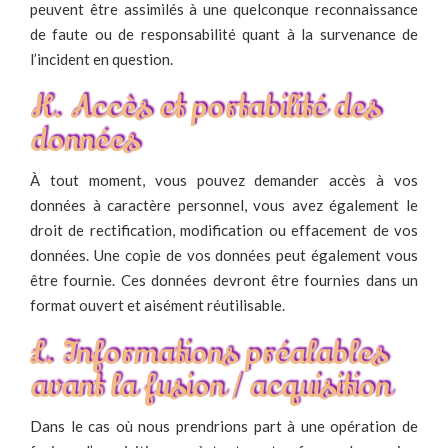
peuvent être assimilés à une quelconque reconnaissance
de faute ou de responsabilité quant à la survenance de
l’incident en question.
K. Accès et portabilité des
données
À tout moment, vous pouvez demander accès à vos
données à caractère personnel, vous avez également le
droit de rectification, modification ou effacement de vos
données. Une copie de vos données peut également vous
être fournie. Ces données devront être fournies dans un
format ouvert et aisément réutilisable.
L. Informations préalables
avant la fusion / acquisition
Dans le cas où nous prendrions part à une opération de